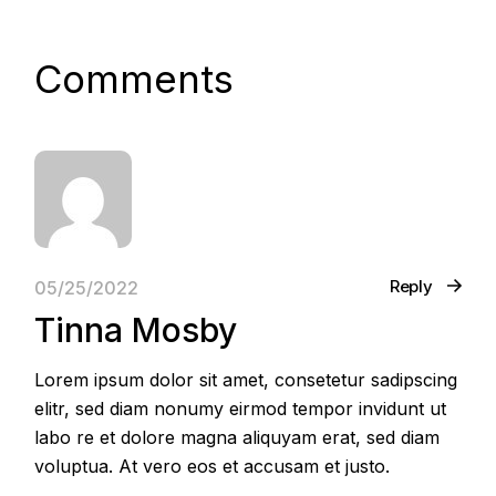
Comments
Reply
05/25/2022
Tinna Mosby
Lorem ipsum dolor sit amet, consetetur sadipscing
elitr, sed diam nonumy eirmod tempor invidunt ut
labo re et dolore magna aliquyam erat, sed diam
voluptua. At vero eos et accusam et justo.