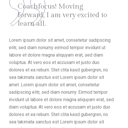
Coachfocus! Moving
forward, I am very excited to
learn all.
Lorem ipsum dolor sit amet, consetetur sadipscing
elitr, sed diam nonumy eirmod tempor invidunt ut
labore et dolore magna aliquyam erat, sed diam
voluptua. At vero eos et accusam et justo duo
dolores et ea rebum. Stet clita kasd gubergren, no
sea takimata sanctus est Lorem ipsum dolor sit
amet. Lorem ipsum dolor sit amet, consetetur
sadipscing elitr, sed diam nonumy. Eirmod tempor
invidunt ut labore et dolore magna aliquyam erat, sed
diam voluptua. At vero eos et accusam et justo duo
dolores et ea rebum. Stet clita kasd gubergren, no
sea takimata sanctus est Lorem ipsum dolor sit