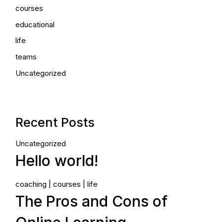
courses
educational
life
teams
Uncategorized
Recent Posts
Uncategorized
Hello world!
coaching
courses
life
The Pros and Cons of