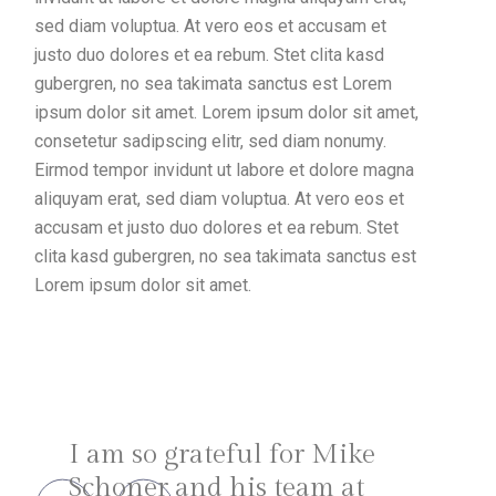
sed diam voluptua. At vero eos et accusam et
justo duo dolores et ea rebum. Stet clita kasd
gubergren, no sea takimata sanctus est Lorem
ipsum dolor sit amet. Lorem ipsum dolor sit amet,
consetetur sadipscing elitr, sed diam nonumy.
Eirmod tempor invidunt ut labore et dolore magna
aliquyam erat, sed diam voluptua. At vero eos et
accusam et justo duo dolores et ea rebum. Stet
clita kasd gubergren, no sea takimata sanctus est
Lorem ipsum dolor sit amet.
I am so grateful for Mike
Schoner and his team at