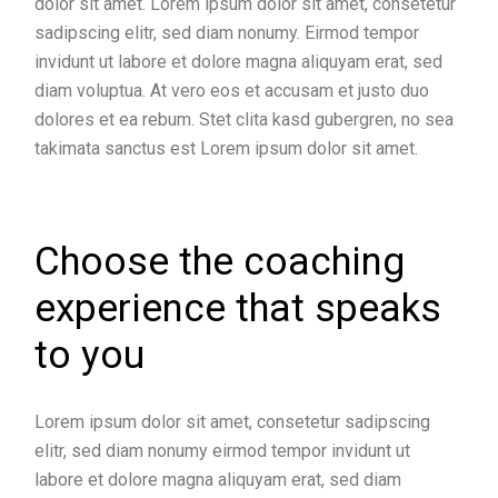
dolor sit amet. Lorem ipsum dolor sit amet, consetetur
sadipscing elitr, sed diam nonumy. Eirmod tempor
invidunt ut labore et dolore magna aliquyam erat, sed
diam voluptua. At vero eos et accusam et justo duo
dolores et ea rebum. Stet clita kasd gubergren, no sea
takimata sanctus est Lorem ipsum dolor sit amet.
Choose the coaching
experience that speaks
to you
Lorem ipsum dolor sit amet, consetetur sadipscing
elitr, sed diam nonumy eirmod tempor invidunt ut
labore et dolore magna aliquyam erat, sed diam