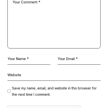
Save my name, email, and website in this browser for
the next time I comment.