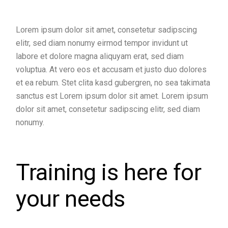
Lorem ipsum dolor sit amet, consetetur sadipscing
elitr, sed diam nonumy eirmod tempor invidunt ut
labore et dolore magna aliquyam erat, sed diam
voluptua. At vero eos et accusam et justo duo dolores
et ea rebum. Stet clita kasd gubergren, no sea takimata
sanctus est Lorem ipsum dolor sit amet. Lorem ipsum
dolor sit amet, consetetur sadipscing elitr, sed diam
nonumy.
Training is here for
your needs