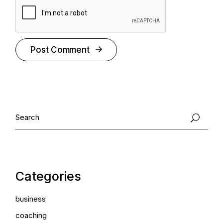
Post Comment
Categories
business
coaching