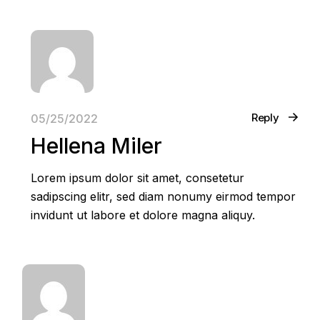
Reply
05/25/2022
Hellena Miler
Lorem ipsum dolor sit amet, consetetur
sadipscing elitr, sed diam nonumy eirmod tempor
invidunt ut labore et dolore magna aliquy.