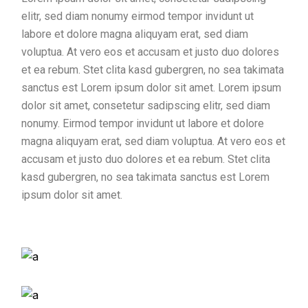
elitr, sed diam nonumy eirmod tempor invidunt ut
labore et dolore magna aliquyam erat, sed diam
voluptua. At vero eos et accusam et justo duo dolores
et ea rebum. Stet clita kasd gubergren, no sea takimata
sanctus est Lorem ipsum dolor sit amet. Lorem ipsum
dolor sit amet, consetetur sadipscing elitr, sed diam
nonumy. Eirmod tempor invidunt ut labore et dolore
magna aliquyam erat, sed diam voluptua. At vero eos et
accusam et justo duo dolores et ea rebum. Stet clita
kasd gubergren, no sea takimata sanctus est Lorem
ipsum dolor sit amet.