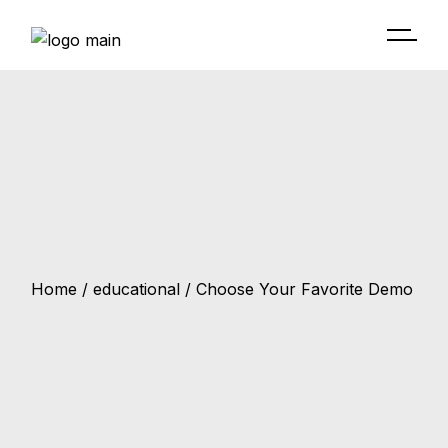
Home
educational
Choose Your Favorite Demo