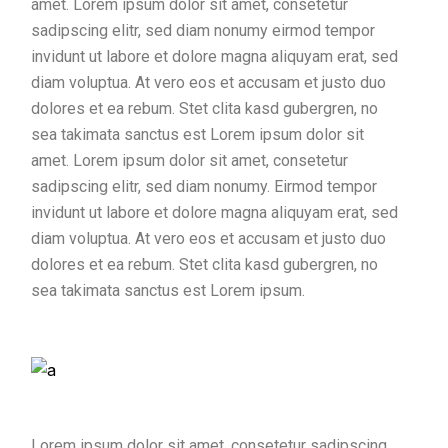
amet. Lorem ipsum dolor sit amet, consetetur
sadipscing elitr, sed diam nonumy eirmod tempor
invidunt ut labore et dolore magna aliquyam erat, sed
diam voluptua. At vero eos et accusam et justo duo
dolores et ea rebum. Stet clita kasd gubergren, no
sea takimata sanctus est Lorem ipsum dolor sit
amet. Lorem ipsum dolor sit amet, consetetur
sadipscing elitr, sed diam nonumy. Eirmod tempor
invidunt ut labore et dolore magna aliquyam erat, sed
diam voluptua. At vero eos et accusam et justo duo
dolores et ea rebum. Stet clita kasd gubergren, no
sea takimata sanctus est Lorem ipsum.
Lorem ipsum dolor sit amet, consetetur sadipscing