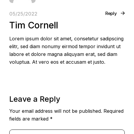
Reply
05/25/2022
Tim Cornell
Lorem ipsum dolor sit amet, consetetur sadipscing
elitr, sed diam nonumy eirmod tempor invidunt ut
labore et dolore magna aliquyam erat, sed diam
voluptua. At vero eos et accusam et justo.
Leave a Reply
Your email address will not be published.
Required
fields are marked
*