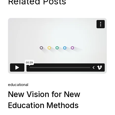
Related Posts
educational
New Vision for New
Education Methods